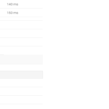
140 ms
150 ms