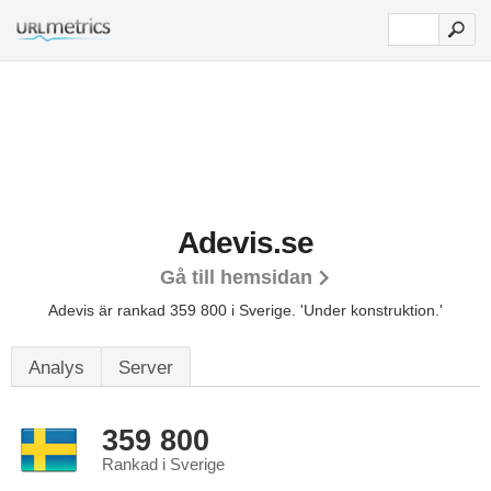
Adevis.se
Gå till hemsidan
Adevis är rankad 359 800 i Sverige.
'Under konstruktion.'
Analys
Server
359 800
Rankad i Sverige