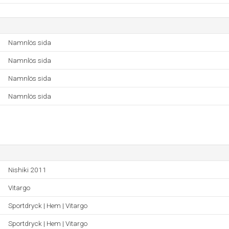
Namnlös sida
Namnlös sida
Namnlös sida
Namnlös sida
Nishiki 2011
Vitargo
Sportdryck | Hem | Vitargo
Sportdryck | Hem | Vitargo