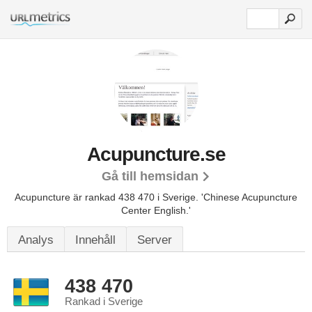
Acupuncture.se
Gå till hemsidan
Acupuncture är rankad 438 470 i Sverige.
'Chinese Acupuncture
Center English.'
Analys
Innehåll
Server
438 470
Rankad i Sverige