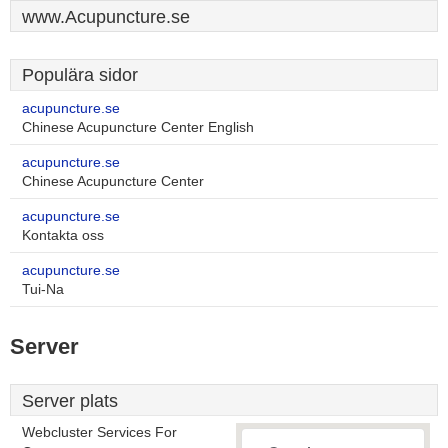
www.Acupuncture.se
Populära sidor
acupuncture.se
Chinese Acupuncture Center English
acupuncture.se
Chinese Acupuncture Center
acupuncture.se
Kontakta oss
acupuncture.se
Tui-Na
Server
Server plats
Webcluster Services For