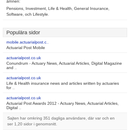
ämnen:
Pensions, Investment, Life & Health, General Insurance,
Software, och Lifestyle.
Populära sidor
mobile.actuarialpost.c..
Actuarial Post Mobile
actuarialpost.co.uk
Conundrum - Actuary News, Actuarial Articles, Digital Magazine
and ..
actuarialpost.co.uk
Life & Health insurance news and articles written by actuaries
for ..
actuarialpost.co.uk
Actuarial Post Awards 2012 - Actuary News, Actuarial Articles,
Digital ..
Sajten har omkring 351 dagliga användare, där var och en
ser 1,20 sidor i genomsnitt.