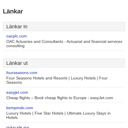
Länkar
Länkar in
oacplc.com
OAC Actuaries and Consultants - Actuarial and financial services
consulting
Länkar ut
fourseasons.com
Four Seasons Hotels and Resorts | Luxury Hotels | Four
Seasons
easyjet.com
Cheap flights – Book cheap flights to Europe - easyJet.com
kempinski.com
Luxury Hotels | Five Star Hotels | Ultimate Luxury Stays in
Hotels
rickscafe.ma