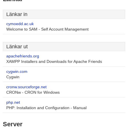
Länkar in
cymoedd.ac.uk
Welcome to SAM - Self Account Management
Länkar ut
apachefriends.org
XAMPP Installers and Downloads for Apache Friends
cygwin.com
Cygwin
cronw.sourceforge.net
CRONw - CRON for Windows
php.net
PHP: Installation and Configuration - Manual
Server