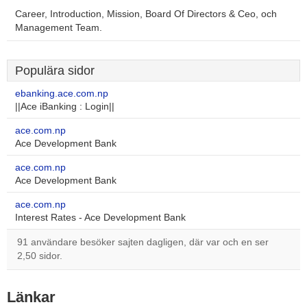
Career, Introduction, Mission, Board Of Directors & Ceo, och
Management Team.
Populära sidor
ebanking.ace.com.np
||Ace iBanking : Login||
ace.com.np
Ace Development Bank
ace.com.np
Ace Development Bank
ace.com.np
Interest Rates - Ace Development Bank
91 användare besöker sajten dagligen, där var och en ser
2,50 sidor.
Länkar