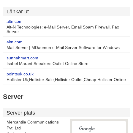
Länkar ut
altn.com
Alt-N Technologies: e-Mail Server, Email Spam Firewall, Fax
Server
altn.com
Mail Server | MDaemon e-Mail Server Software for Windows
sunnahmart.com
Isabel Marant Sneakers Outlet Online Store
pointsuk.co.uk
Hollister Uk,Hollister Sale,Hollister Outlet,Cheap Hollister Online
Server
Server plats
Mercantile Communications
Pvt. Ltd