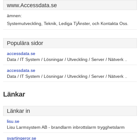
www.Accessdata.se
ämnen:
Systemutveckling, Teknik, Lediga TjÄnster, och Kontakta Oss.
Populära sidor
accessdata.se
Data / IT System / Lösningar / Utveckling / Server / Nätverk ..
accessdata.se
Data / IT System / Lösningar / Utveckling / Server / Nätverk ..
Länkar
Länkar in
lisu.se
Lisu Larmsystem AB - brandlarm inbrottslarm trygghetslarm
svartingeror.se