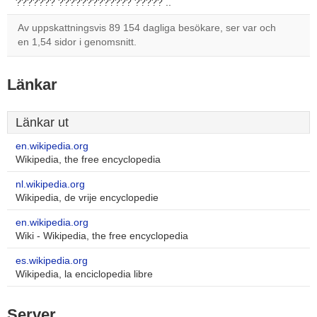
??????? ????????????? ????? ..
Av uppskattningsvis 89 154 dagliga besökare, ser var och
en 1,54 sidor i genomsnitt.
Länkar
Länkar ut
en.wikipedia.org
Wikipedia, the free encyclopedia
nl.wikipedia.org
Wikipedia, de vrije encyclopedie
en.wikipedia.org
Wiki - Wikipedia, the free encyclopedia
es.wikipedia.org
Wikipedia, la enciclopedia libre
Server