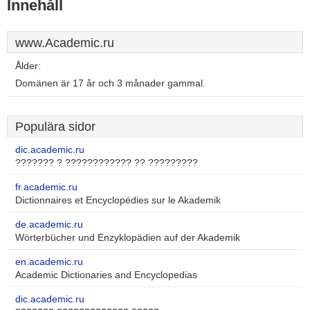
Innehåll
www.Academic.ru
Ålder:
Domänen är 17 år och 3 månader gammal.
Populära sidor
dic.academic.ru
??????? ? ???????????? ?? ?????????
fr.academic.ru
Dictionnaires et Encyclopédies sur le Akademik
de.academic.ru
Wörterbücher und Enzyklopädien auf der Akademik
en.academic.ru
Academic Dictionaries and Encyclopedias
dic.academic.ru