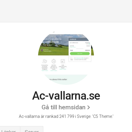
Ac-vallarna.se
Gå till hemsidan
Ac-vallarna är rankad 241 799 i Sverige.
'C5 Theme.'