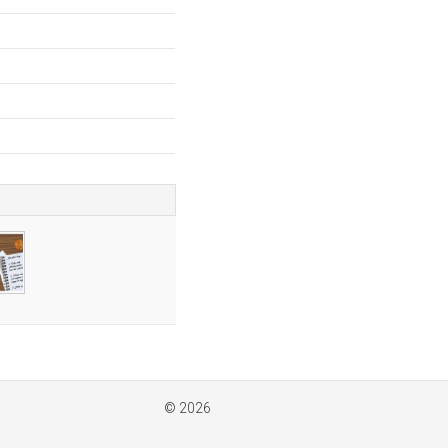
© 2026