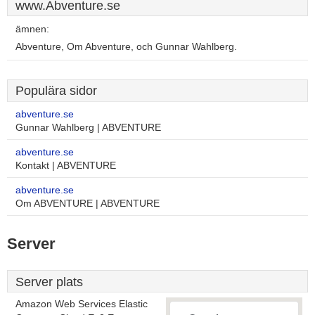
www.Abventure.se
ämnen:
Abventure, Om Abventure, och Gunnar Wahlberg.
Populära sidor
abventure.se
Gunnar Wahlberg | ABVENTURE
abventure.se
Kontakt | ABVENTURE
abventure.se
Om ABVENTURE | ABVENTURE
Server
Server plats
Amazon Web Services Elastic