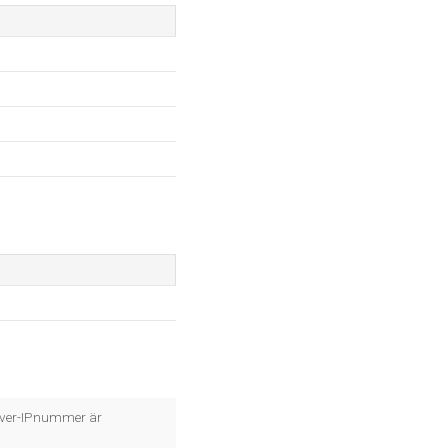
server-IPnummer är