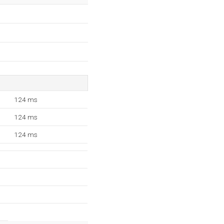
124 ms
124 ms
124 ms