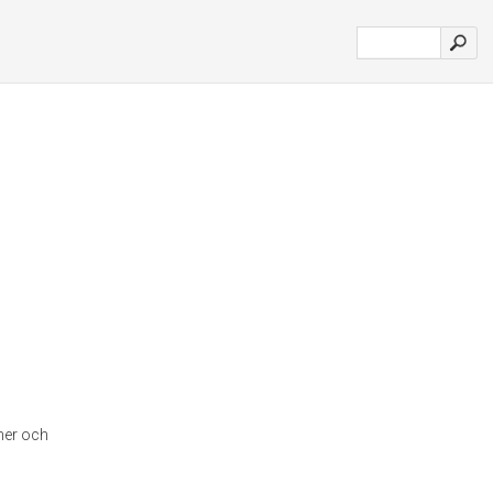
oner och