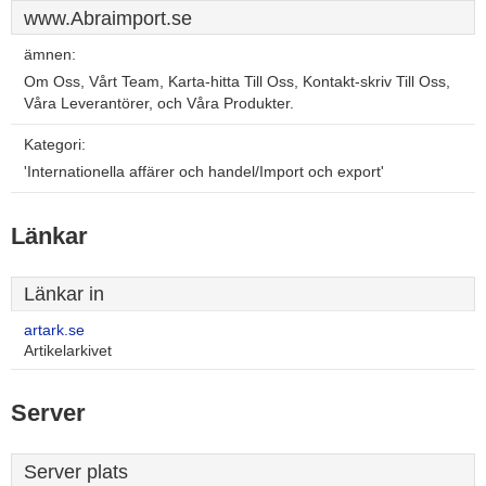
www.Abraimport.se
ämnen:
Om Oss, Vårt Team, Karta-hitta Till Oss, Kontakt-skriv Till Oss,
Våra Leverantörer, och Våra Produkter.
Kategori:
'Internationella affärer och handel/Import och export'
Länkar
Länkar in
artark.se
Artikelarkivet
Server
Server plats