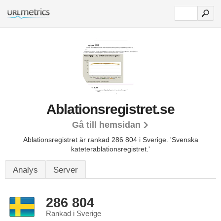
Ablationsregistret.se
Gå till hemsidan
Ablationsregistret är rankad 286 804 i Sverige.
'Svenska
kateterablationsregistret.'
Analys
Server
286 804
Rankad i Sverige