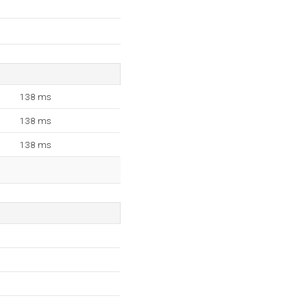
138 ms
138 ms
138 ms