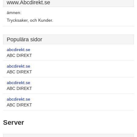
www.Abcdirekt.se
ämnen:
Trycksaker, och Kunder.
Populära sidor
abcdirekt.se
ABC DIREKT
abcdirekt.se
ABC DIREKT
abcdirekt.se
ABC DIREKT
abcdirekt.se
ABC DIREKT
Server