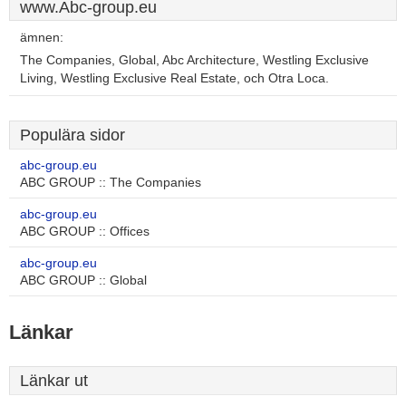
www.Abc-group.eu
ämnen:
The Companies, Global, Abc Architecture, Westling Exclusive
Living, Westling Exclusive Real Estate, och Otra Loca.
Populära sidor
abc-group.eu
ABC GROUP :: The Companies
abc-group.eu
ABC GROUP :: Offices
abc-group.eu
ABC GROUP :: Global
Länkar
Länkar ut