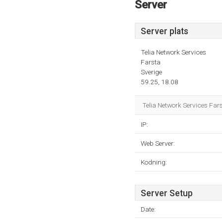
Server
Server plats
Telia Network Services
Farsta
Sverige
59.25, 18.08
Telia Network Services Far
IP:
Web Server:
Kodning:
Server Setup
Date: