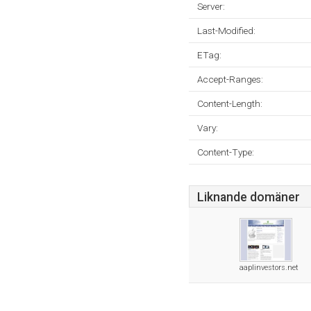
Server:
Last-Modified:
ETag:
Accept-Ranges:
Content-Length:
Vary:
Content-Type:
Liknande domäner
aaplinvestors.net