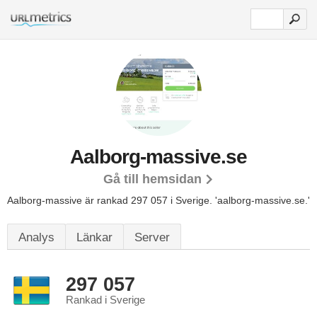
Aalborg-massive.se
Gå till hemsidan
Aalborg-massive är rankad 297 057 i Sverige.
'aalborg-massive.se.'
Analys
Länkar
Server
297 057
Rankad i Sverige