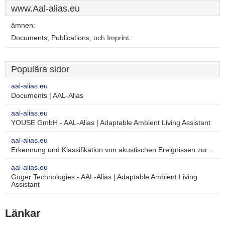
www.Aal-alias.eu
ämnen:
Documents, Publications, och Imprint.
Populära sidor
aal-alias.eu
Documents | AAL-Alias
aal-alias.eu
YOUSE GmbH - AAL-Alias | Adaptable Ambient Living Assistant
aal-alias.eu
Erkennung und Klassifikation von akustischen Ereignissen zur ..
aal-alias.eu
Guger Technologies - AAL-Alias | Adaptable Ambient Living
Assistant
Länkar