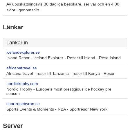
Av uppskattningsvis 30 dagliga besökare, ser var och en 4,00
sidor i genomsnitt.
Länkar
Länkar in
icelandexplorer.se
Island Resor - Iceland Explorer - Resor till Island - Resa Island
africanatravel.se
Africana travel - resor till Tanzania - resor till Kenya - Resor
nordictrophy.com
Nordic Trophy - Europe's most prestigious ice hockey pre
season
sportresebyran.se
Sports Events & Moments - NBA - Sportresor New York
Server