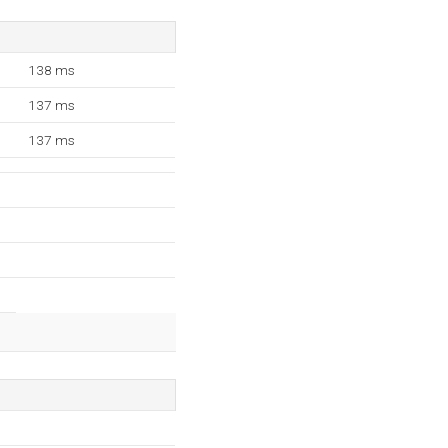
138 ms
137 ms
137 ms