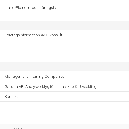
'Lund/Ekonomi och näringsliv'
Företagsinformation A&O konsult
Management Training Companies
Garuda AB, Analysverktyg för Ledarskap & Utveckling
Kontakt