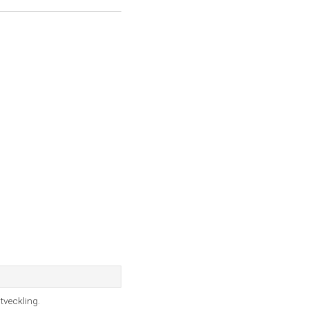
tveckling.