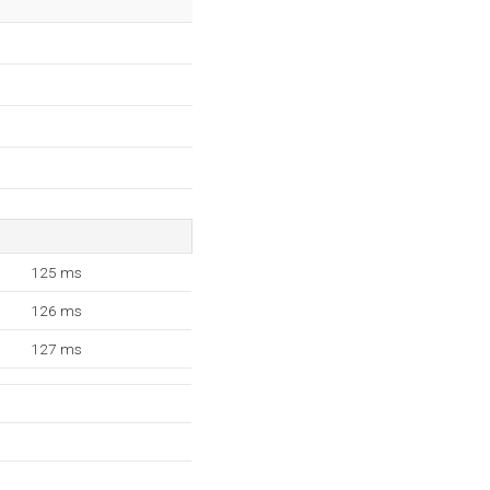
125 ms
126 ms
127 ms