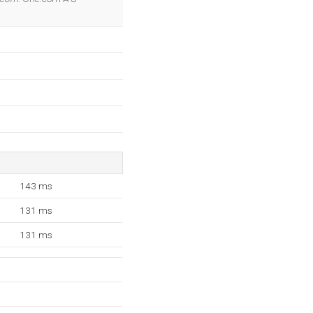
143 ms
131 ms
131 ms