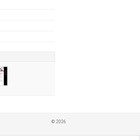
© 2026