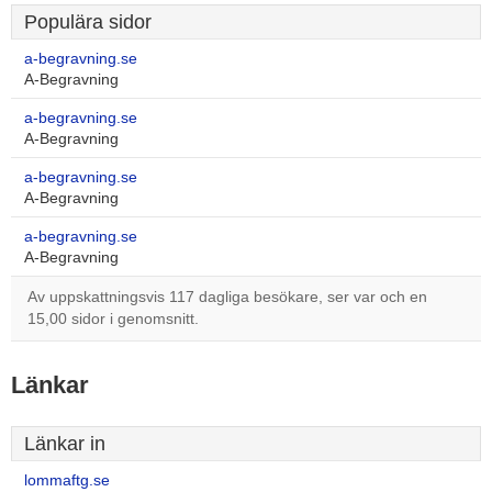
Populära sidor
a-begravning.se
A-Begravning
a-begravning.se
A-Begravning
a-begravning.se
A-Begravning
a-begravning.se
A-Begravning
Av uppskattningsvis 117 dagliga besökare, ser var och en
15,00 sidor i genomsnitt.
Länkar
Länkar in
lommaftg.se