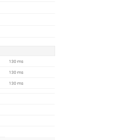
130 ms
130 ms
130 ms