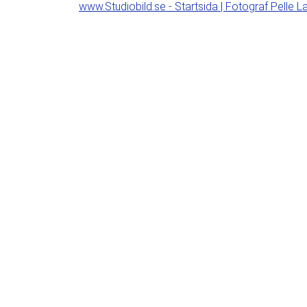
www.Studiobild.se - Startsida | Fotograf Pelle L