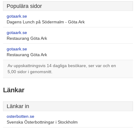
Populära sidor
gotaark.se
Dagens Lunch på Södermalm - Göta Ark
gotaark.se
Restaurang Göta Ark
gotaark.se
Restaurang Göta Ark
Av uppskattningsvis 14 dagliga besökare, ser var och en
5,00 sidor i genomsnitt.
Länkar
Länkar in
osterbotten.se
Svenska Österbottningar i Stockholm